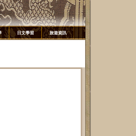
學
日文學習
旅遊資訊