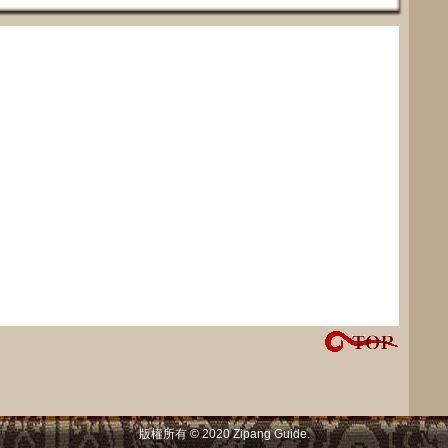
版權所有 © 2020 Zipang Guide.