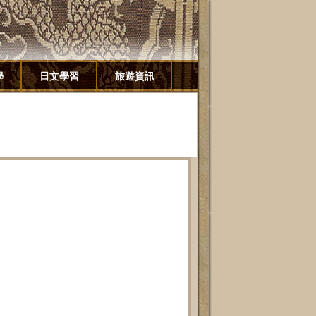
學
日文學習
旅遊資訊