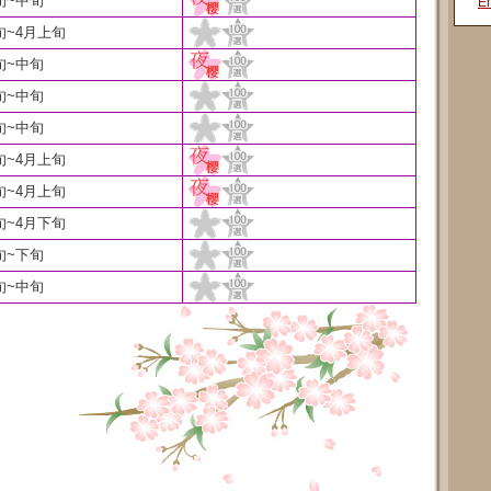
旬~中旬
En
旬~4月上旬
旬~中旬
旬~中旬
旬~中旬
旬~4月上旬
旬~4月上旬
旬~4月下旬
旬~下旬
旬~中旬