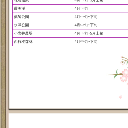
花巻溫泉
4月下旬~5月上旬
嚴美溪
4月下旬
藥師公園
4月中旬~下旬
水澤公園
4月中旬~下旬
小岩井農場
4月下旬~5月上旬
西行櫻森林
4月中旬~下旬